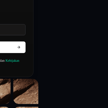
dan
Kebijakan