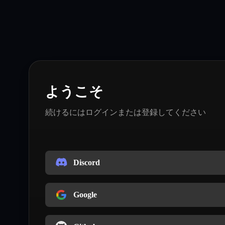
ようこそ
続けるにはログインまたは登録してください
Discord
Google