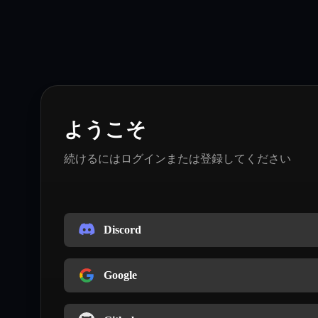
ようこそ
続けるにはログインまたは登録してください
Discord
Google