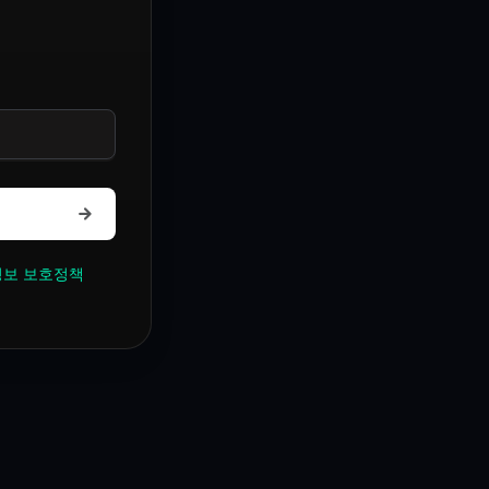
보 보호정책