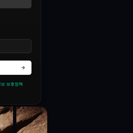
보 보호정책