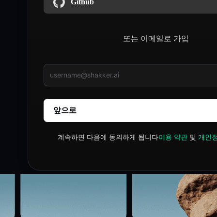
Github
또는 이메일로 가입
앞으로
계속하면 다음에 동의하게 됩니다
이용 약관
및
개인정