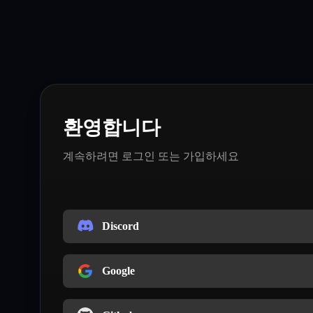
환영합니다
계속하려면 로그인 또는 가입하세요
Discord
Google