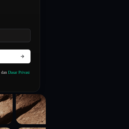
dan
Dasar Privasi