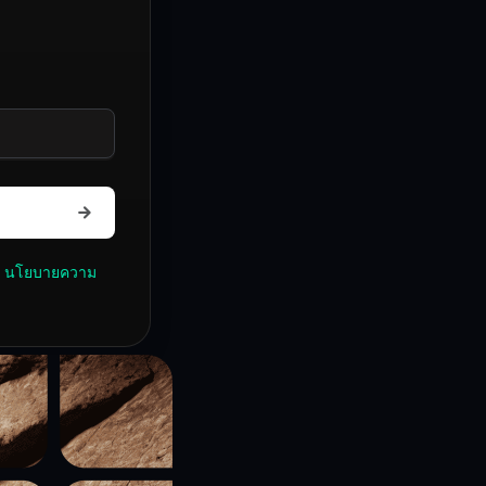
นโยบายความ