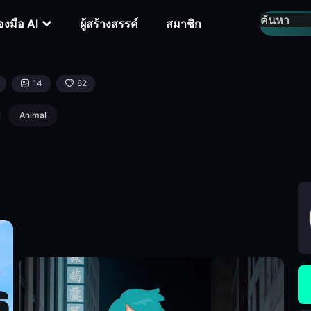
่องมือ AI
ผู้สร้างสรรค์
สมาชิก
14
82
Animal